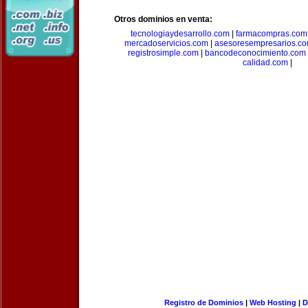
Otros dominios en venta:
tecnologiaydesarrollo.com
|
farmacompras.com
mercadoservicios.com
|
asesoresempresarios.c
registrosimple.com
|
bancodeconocimiento.com
calidad.com
|
Registro de Dominios
|
Web Hosting
|
D